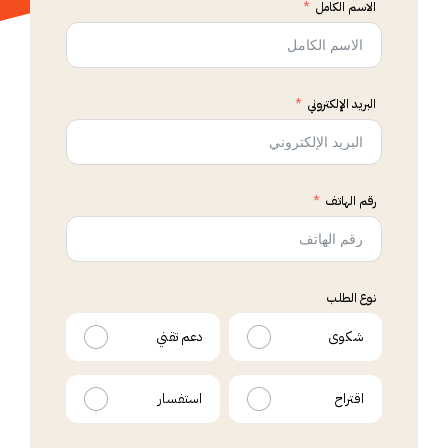
الاسم الكامل
البريد الإلكتروني
رقم الهاتف
نوع الطلب
شكوى
دعم تقني
اقتراح
استفسار