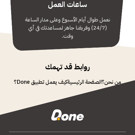
ساعات العمل
نعمل طوال أيام الأسبوع وعلى مدار الساعة
(24/7) وفريقنا جاهز لمساعدتك في أي
وقت.
روابط قد تهمك
من نحن؟
الصفحة الرئيسية
كيف يعمل تطبيق Done؟