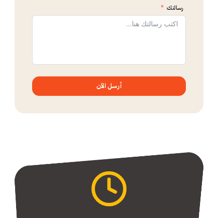
رسالتك
أرسل الآن