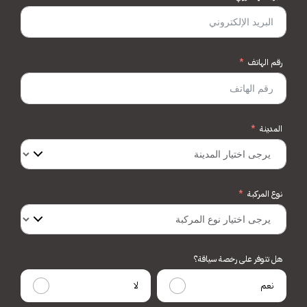
رقم الهاتف
المدينة
نوع المركبة
هل تتوفر على رخصة سياقة؟
نعم
لا