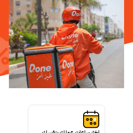
اختر ساعات عملك بنفسك