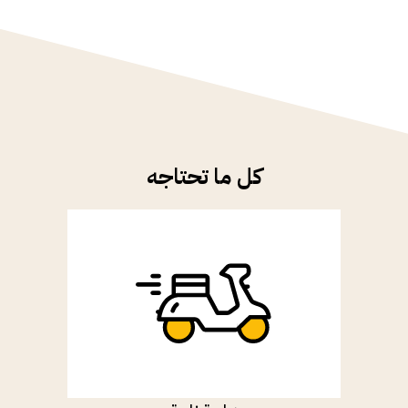
كل ما تحتاجه