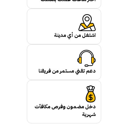
اشتغل من أي مدينة
دعم تقني مستمر من فريقنا
دخل مضمون وفرص مكافآت
شهرية