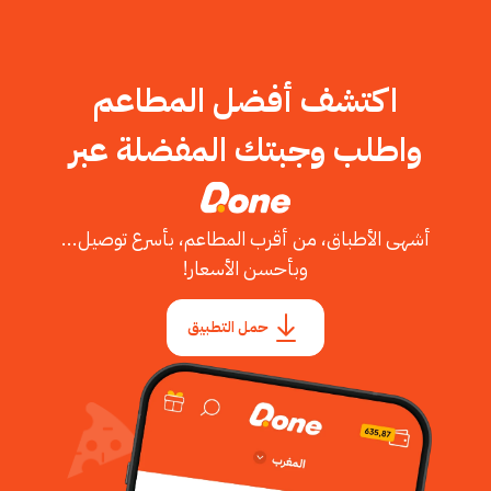
اكتشف أفضل المطاعم
واطلب وجبتك المفضلة عبر
أشهى الأطباق، من أقرب المطاعم، بأسرع توصيل...
وبأحسن الأسعار!
حمل التطبيق