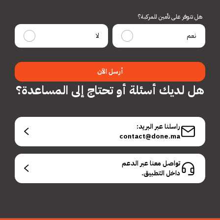
هل تتوفر على تأمين للمركبة؟
نعم
لا
أرسل الآن
هل لديك أسئلة أو تحتاج إلى المساعدة؟
راسلنا عبر البريد:
contact@done.ma
تواصل معنا عبر الدعم
داخل التطبيق.