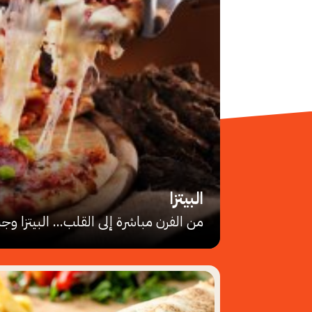
البيتزا
من الفرن مباشرة إلى القلب... البيتزا و