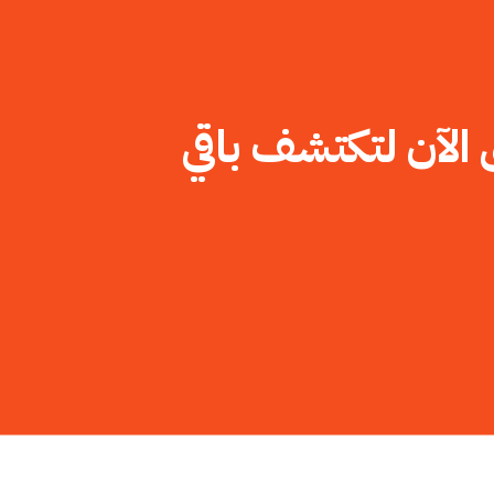
الآن لتكتشف باقي