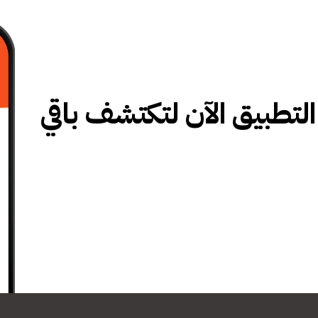
تطبيق الآن لتكتشف باقي