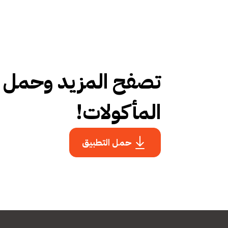
تصفح المزيد وحمل ال
المأكولات!
حمل التطبيق