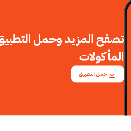
تصفح المزيد وحمل التطبيق 
المأكولات
حمل التطبيق