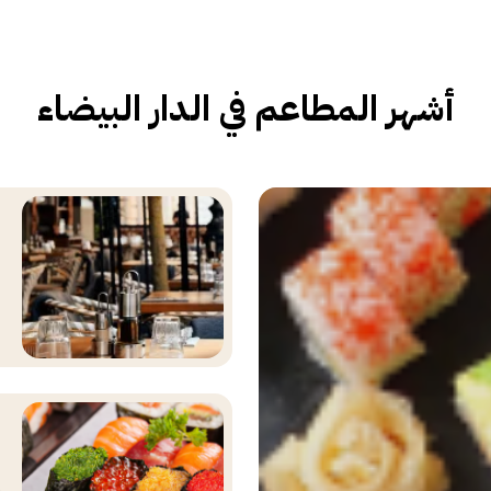
أشهر المطاعم في الدار البيضاء