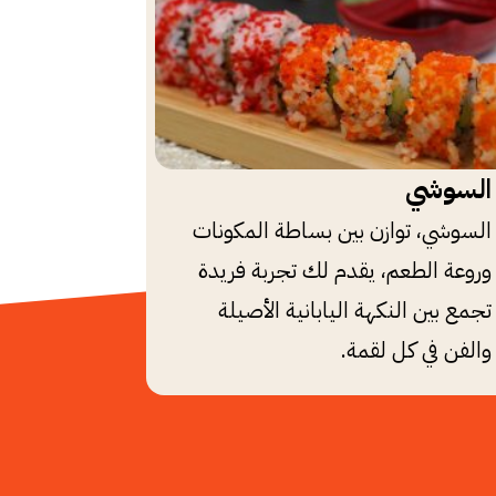
السوشي
السوشي، توازن بين بساطة المكونات
وروعة الطعم، يقدم لك تجربة فريدة
تجمع بين النكهة اليابانية الأصيلة
والفن في كل لقمة.