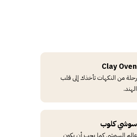
Clay Oven
رحلة من النكهات تأخذك إلى قلب
الهند.
سوشي كلوب
عالم السوشي كما يجب أن يكون