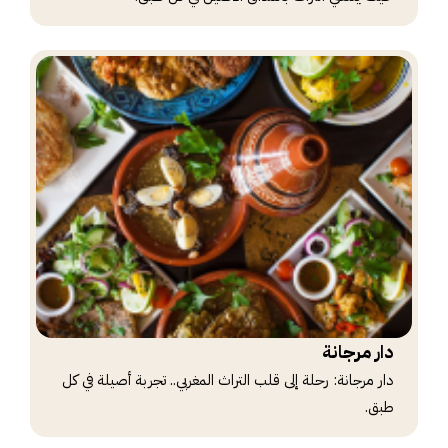
دار مرجانة
دار مرجانة: رحلة إلى قلب التراث المغربي.. تجربة أصيلة في كل
طبق.