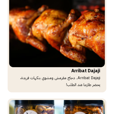
Arribat Dajaji
Arribat Dajaji.. دجاج مقرمش ومشوي بنكهات فريدة،
يحضر طازجا عند الطلب!