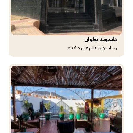
دايموند تطوان
رحلة حول العالم على مائدتك.