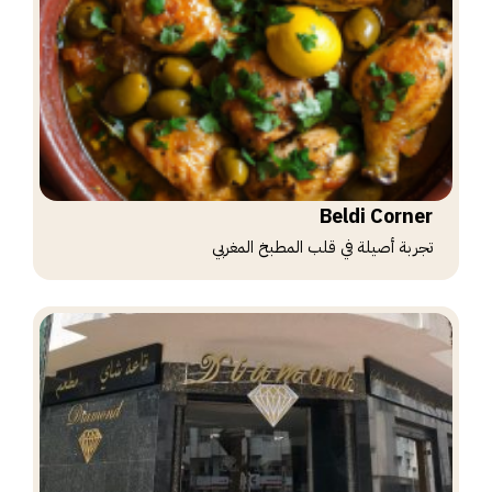
Beldi Corner
تجربة أصيلة في قلب المطبخ المغربي