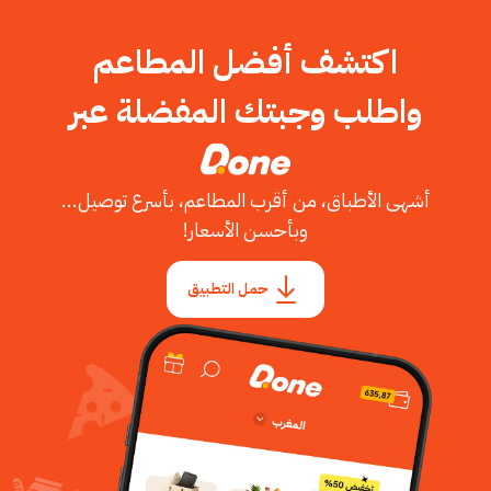
اكتشف أفضل المطاعم
واطلب وجبتك المفضلة عبر
أشهى الأطباق، من أقرب المطاعم، بأسرع توصيل...
وبأحسن الأسعار!
حمل التطبيق