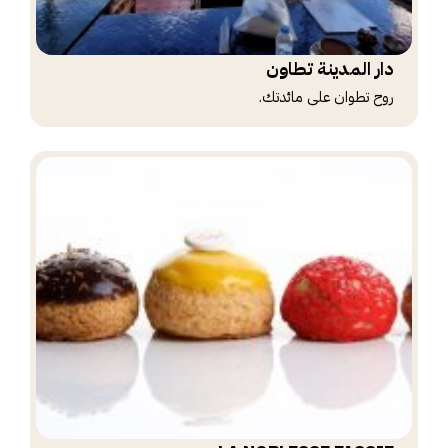
دار المدينة تطاون
روح تطوان على مائدتك.