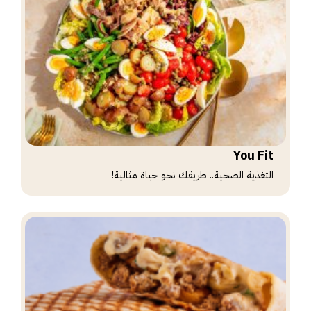
You Fit
التغذية الصحية.. طريقك نحو حياة مثالية!