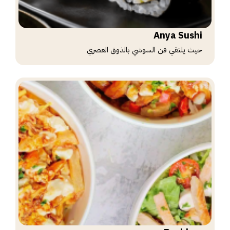
Anya Sushi
حيث يلتقي فن السوشي بالذوق العصري