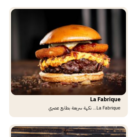
La Fabrique
La Fabrique… نكهة سريعة بطابع عصري