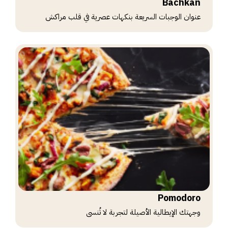
Bachkan
عنوان الوجبات السريعة بنكهات عصرية في قلب مراكش
Pomodoro
وجهتك الإيطالية الأصيلة لتجربة لا تُنسى