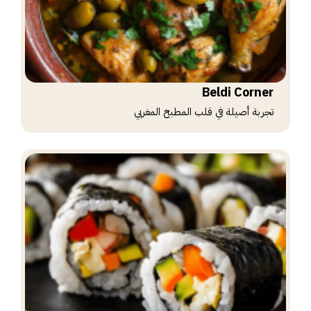
Beldi Corner
تجربة أصيلة في قلب المطبخ المغربي