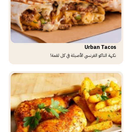
Urban Tacos
نكهة التاكو الفرنسي الأصيلة في كل لقمة!