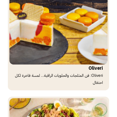
Oliveri
Oliveri: فن المثلجات والحلويات الراقية… لمسة فاخرة لكل
احتفال