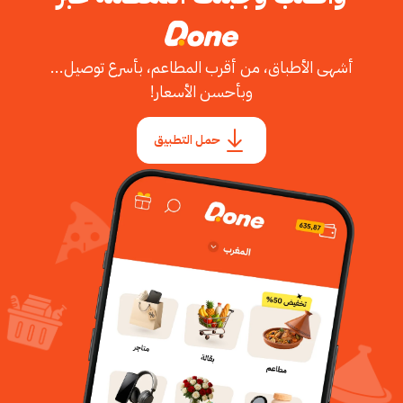
أشهى الأطباق، من أقرب المطاعم، بأسرع توصيل...
وبأحسن الأسعار!
حمل التطبيق