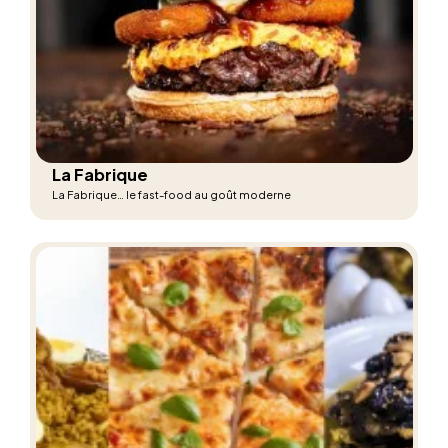
La Fabrique
La Fabrique… le fast-food au goût moderne