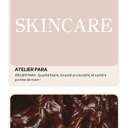
ATELIER PARA
ATELIER PARA : Qualité fiable, beauté accessible, et santé à
portée de main !