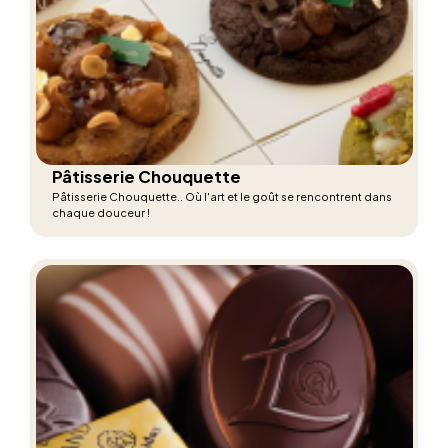
Pâtisserie Chouquette
Pâtisserie Chouquette.. Où l'art et le goût se rencontrent dans
chaque douceur !