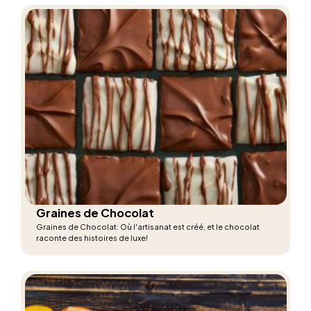
Graines de Chocolat
Graines de Chocolat: Où l'artisanat est créé, et le chocolat
raconte des histoires de luxe!