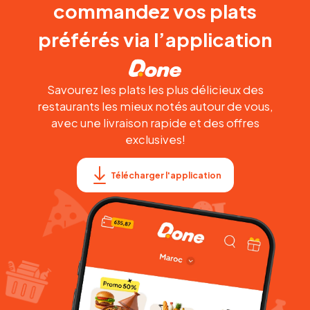
commandez vos plats
préférés via l’application
Savourez les plats les plus délicieux des
restaurants les mieux notés autour de vous,
avec une livraison rapide et des offres
exclusives!
Télécharger l'application