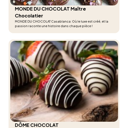
MONDE DU CHOCOLAT Maître
Chocolatier
MONDE DU CHOCOLAT Casablanca: Où le luxe est créé, et la
passion raconte une histoire dans chaque pièce !
DÔME CHOCOLAT