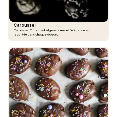
Caroussel
Caroussel: Où le luxe belge est créé, et l'élégance est
racontée dans chaque douceur!