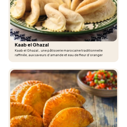
Kaab el Ghazal
Kaab el Ghazal… une pâtisserie marocaine traditionnelle
raffinée, aux saveurs d’amande et eau de fleur d’oranger