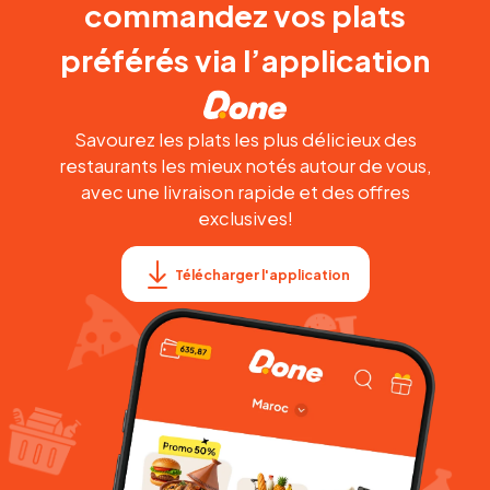
commandez vos plats
préférés via l’application
Savourez les plats les plus délicieux des
restaurants les mieux notés autour de vous,
avec une livraison rapide et des offres
exclusives!
Télécharger l'application