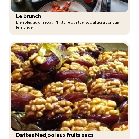
Le brunch
Bien plus qu'un repas : l'histoire du rituel social qui a conquis
le monde.
Dattes Medjool aux fruits secs