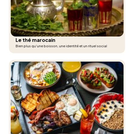
Le thé marocain
Bien plus qu'une boisson, une identité et un rituel social