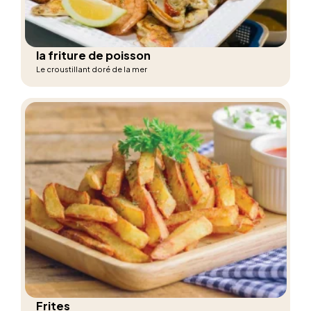
la friture de poisson
Le croustillant doré de la mer
Frites