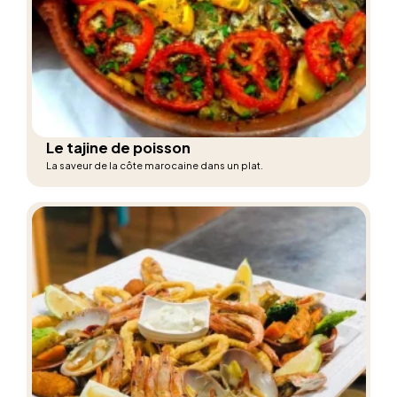
Le tajine de poisson
La saveur de la côte marocaine dans un plat.