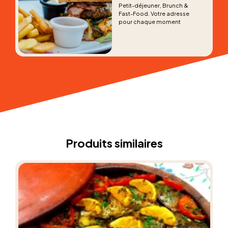
Petit-déjeuner, Brunch &
Fast-Food. Votre adresse
pour chaque moment
Produits similaires