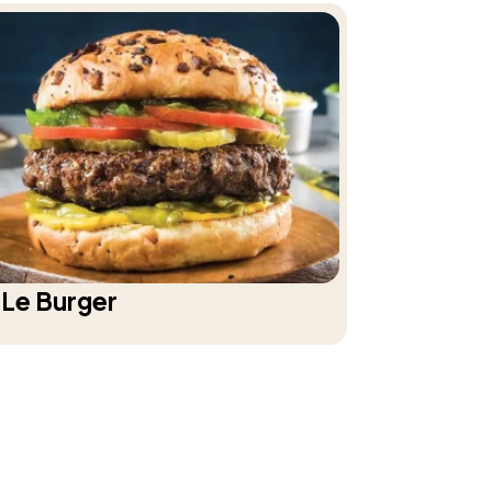
Le Burger