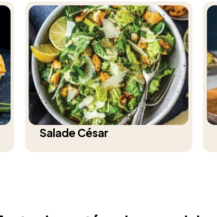
Salade César