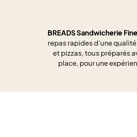
BREADS Sandwicherie Fin
repas rapides d’une qualit
et pizzas, tous préparés a
place, pour une expérien