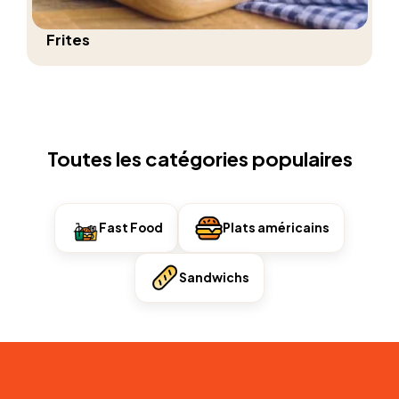
Frites
Toutes les catégories populaires
Fast Food
Plats américains
Sandwichs