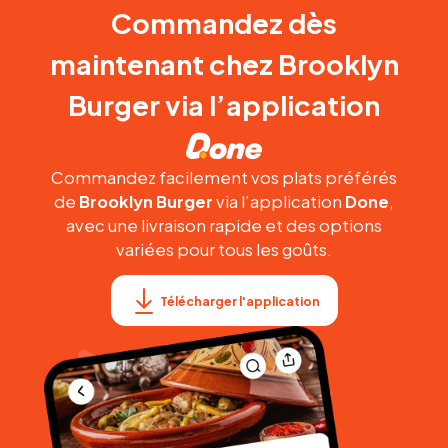
Commandez dès
maintenant chez Brooklyn
Burger via l’application
Commandez facilement vos plats préférés
de
Brooklyn Burger
via l’application
Done
,
avec une livraison rapide et des options
variées pour tous les goûts.
Télécharger l'application