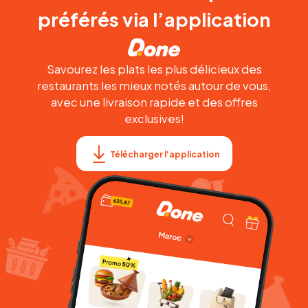
préférés via l’application
Savourez les plats les plus délicieux des
restaurants les mieux notés autour de vous,
avec une livraison rapide et des offres
exclusives!
Télécharger l'application