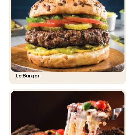
Le Burger