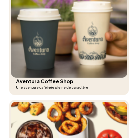
Aventura Coffee Shop
Une aventure caféinée pleine de caractère