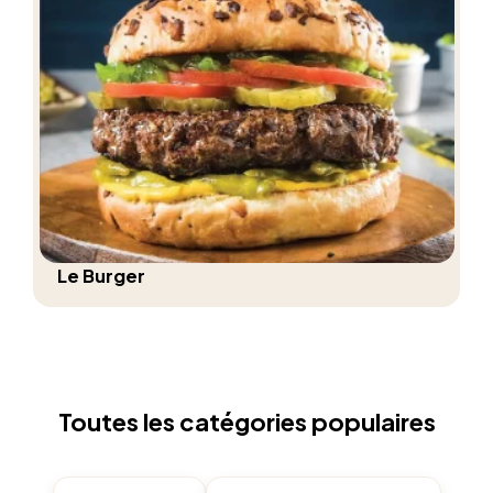
Le Burger
Toutes les catégories populaires