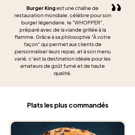
Burger King
est une chaîne de
restauration mondiale, célèbre pour son
burger légendaire, le "WHOPPER",
préparé avec de la viande grillée à la
flamme. Grâce à sa philosophie "À votre
façon" qui permet aux clients de
personnaliser leurs repas, et à son menu
varié, c'est la destination idéale pour les
amateurs de goût fumé et de haute
qualité.
Plats les plus commandés