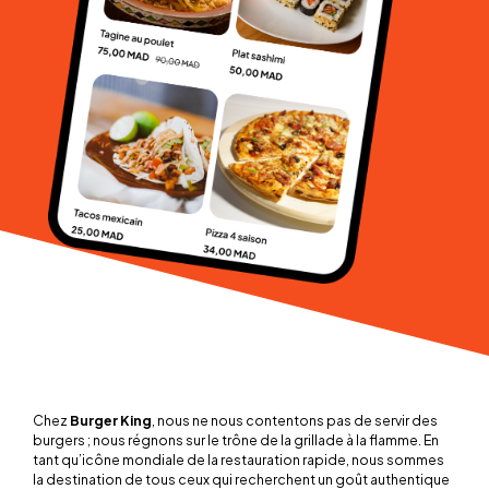
Chez
Burger King
, nous ne nous contentons pas de servir des
burgers ; nous régnons sur le trône de la grillade à la flamme. En
tant qu’icône mondiale de la restauration rapide, nous sommes
la destination de tous ceux qui recherchent un goût authentique