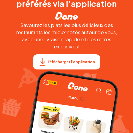
préférés via l’application
Savourez les plats les plus délicieux des
restaurants les mieux notés autour de vous,
avec une livraison rapide et des offres
exclusives!
Télécharger l'application