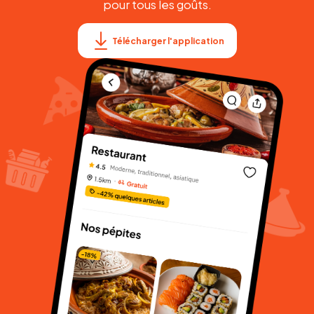
pour tous les goûts.
Télécharger l'application