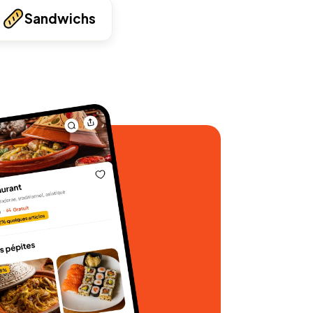
Sandwichs