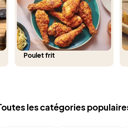
Poulet frit
Toutes les catégories populaire