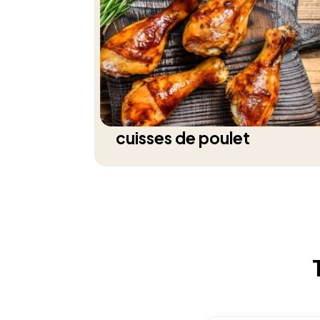
cuisses de poulet