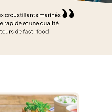
x croustillants marinés
 rapide et une qualité
ateurs de fast-food