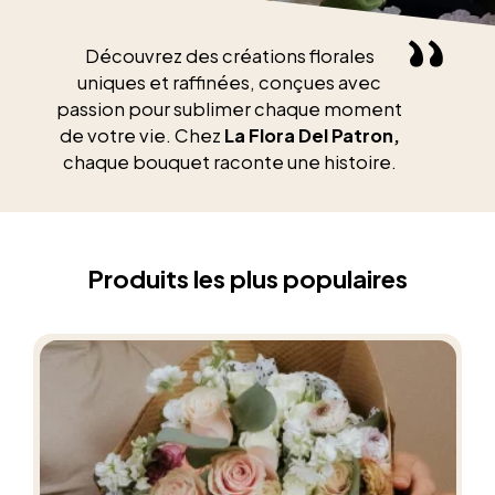
Découvrez des créations florales
uniques et raffinées, conçues avec
passion pour sublimer chaque moment
de votre vie. Chez
La Flora Del Patron,
chaque bouquet raconte une histoire.
Produits les plus populaires