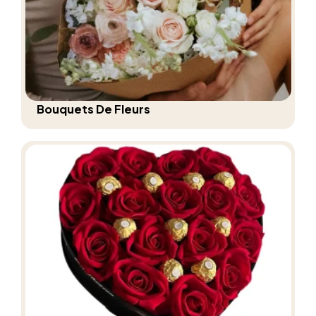
Bouquets De Fleurs