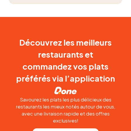
Découvrez les meilleurs
restaurants et
commandez vos plats
préférés via l’application
Savourez les plats les plus délicieux des
restaurants les mieux notés autour de vous,
avec une livraison rapide et des offres
exclusives!