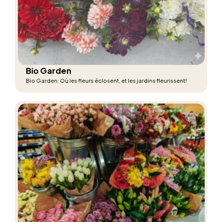
Bio Garden
Bio Garden: Où les fleurs éclosent, et les jardins fleurissent!