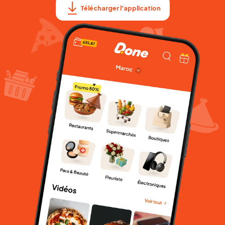
Télécharger l'application