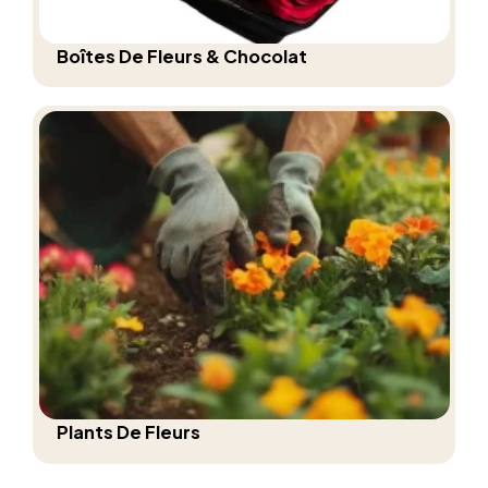
Boîtes De Fleurs & Chocolat
Plants De Fleurs