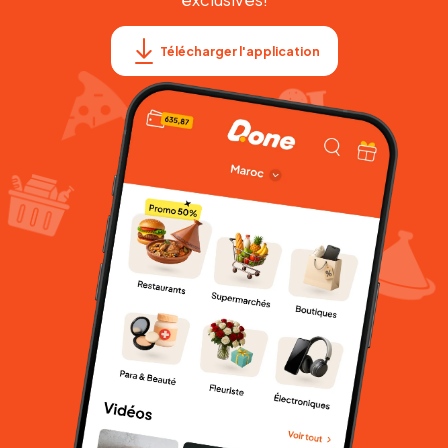
Télécharger l'application