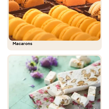
Macarons