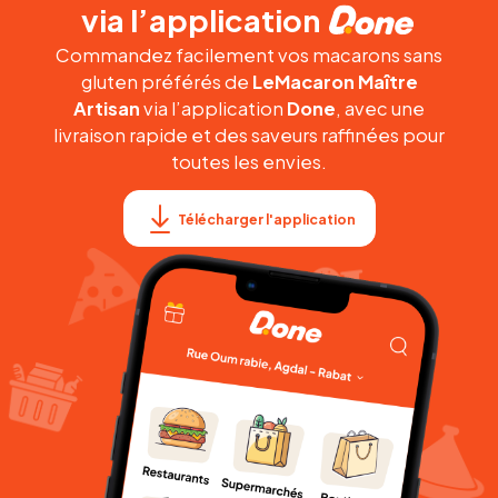
via l’application
Commandez facilement vos macarons sans
gluten préférés de
LeMacaron Maître
Artisan
via l’application
Done
, avec une
livraison rapide et des saveurs raffinées pour
toutes les envies.
Télécharger l'application