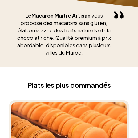
LeMacaron Maitre Artisan
vous
propose des macarons sans gluten,
élaborés avec des fruits naturels et du
chocolat riche. Qualité premium à prix
abordable, disponibles dans plusieurs
villes du Maroc.
Plats les plus commandés