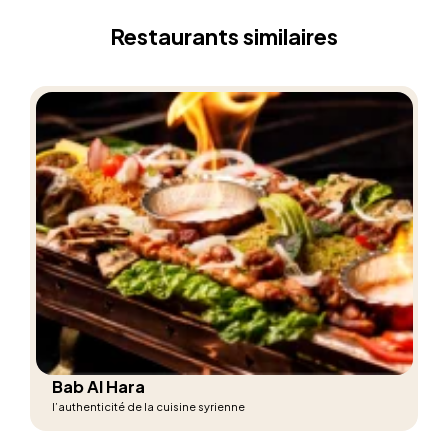
Restaurants similaires
Bab Al Hara
l’authenticité de la cuisine syrienne