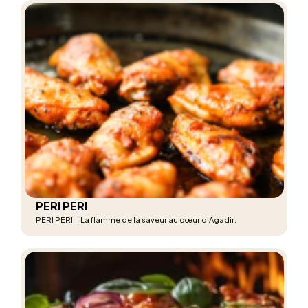
PERI PERI
PERI PERI... La flamme de la saveur au cœur d'Agadir.