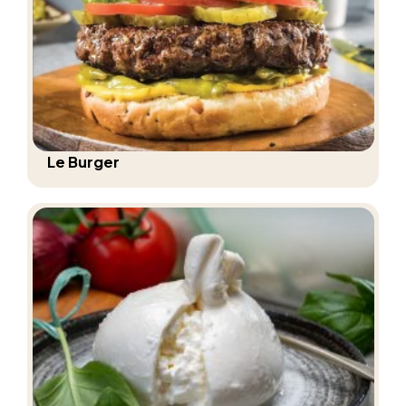
Le Burger