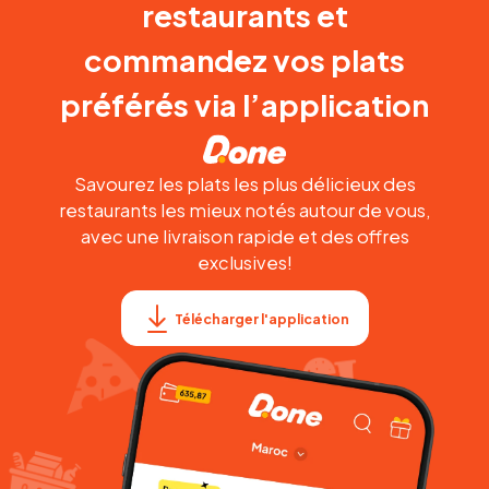
restaurants et
commandez vos plats
préférés via l’application
Savourez les plats les plus délicieux des
restaurants les mieux notés autour de vous,
avec une livraison rapide et des offres
exclusives!
Télécharger l'application