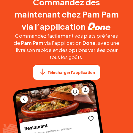
Commandez dès
maintenant chez Pam Pam
via l’application
Commandez facilement vos plats préférés
de
Pam Pam
via l’application
Done
, avec une
livraison rapide et des options variées pour
tous les goûts.
Télécharger l'application