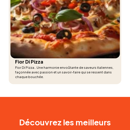
Fior Di Pizza
Fior Di Pizza.. Une harmonie envoûtante de saveurs italiennes,
façonnée avec passion et un savoir-faire qui se ressent dans
chaque bouchée.
Découvrez les meilleurs