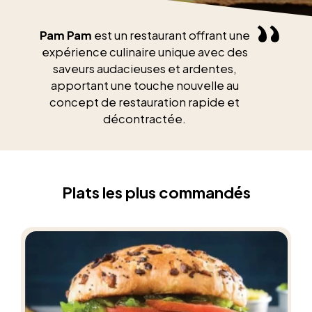
Pam Pam
est un restaurant offrant une
expérience culinaire unique avec des
saveurs audacieuses et ardentes,
apportant une touche nouvelle au
concept de restauration rapide et
décontractée.
Plats les plus commandés