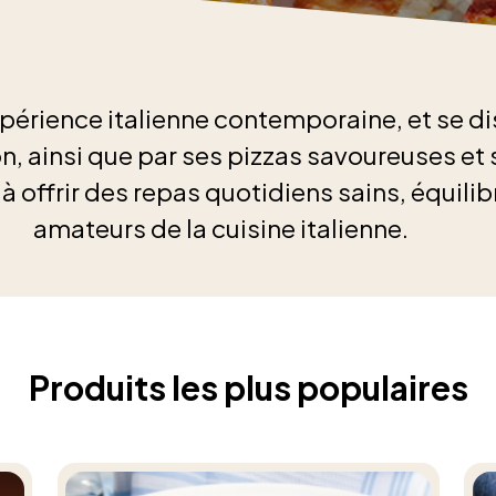
érience italienne contemporaine, et se di
n, ainsi que par ses pizzas savoureuses et 
 offrir des repas quotidiens sains, équilib
amateurs de la cuisine italienne.
Produits les plus populaires