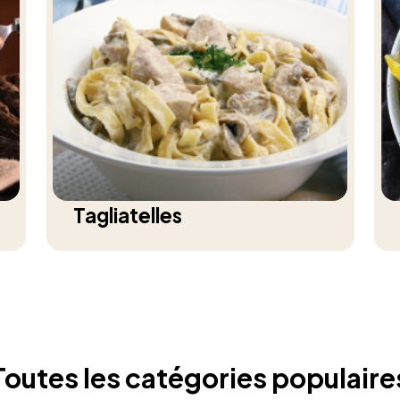
Tagliatelles
Toutes les catégories populaire