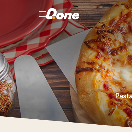
Pasta