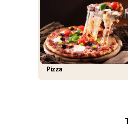
Pizza