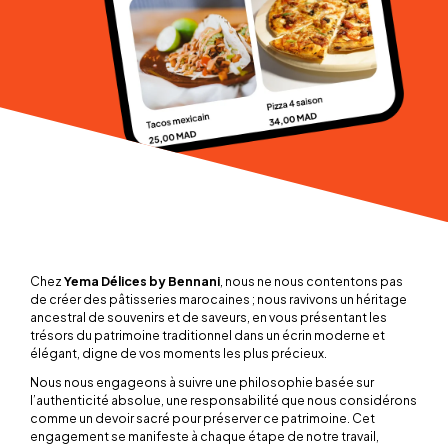
Chez
Yema Délices by Bennani
, nous ne nous contentons pas
de créer des pâtisseries marocaines ; nous ravivons un héritage
ancestral de souvenirs et de saveurs, en vous présentant les
trésors du patrimoine traditionnel dans un écrin moderne et
élégant, digne de vos moments les plus précieux.
Nous nous engageons à suivre une philosophie basée sur
l’authenticité absolue, une responsabilité que nous considérons
comme un devoir sacré pour préserver ce patrimoine. Cet
engagement se manifeste à chaque étape de notre travail,