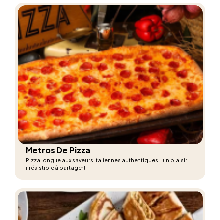
Metros De Pizza
Pizza longue aux saveurs italiennes authentiques… un plaisir
irrésistible à partager !