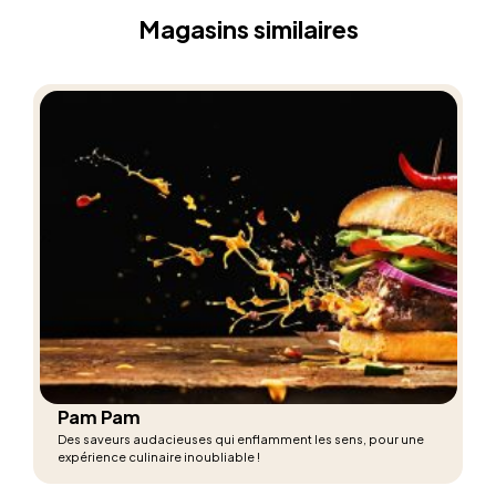
Magasins similaires
Pam Pam
Des saveurs audacieuses qui enflamment les sens, pour une
expérience culinaire inoubliable !