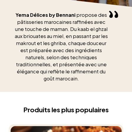
Yema Délices by Bennani
propose des
pâtisseries marocaines raffinées avec
une touche de maman. Du kaab el ghzal
aux briouates au miel, en passant par les
makrout et les ghriba, chaque douceur
est préparée avec des ingrédients
naturels, selon des techniques
traditionnelles, et présentée avec une
élégance qui reflète le raffinement du
goût marocain.
Produits les plus populaires