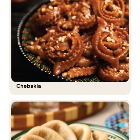
Chebakia