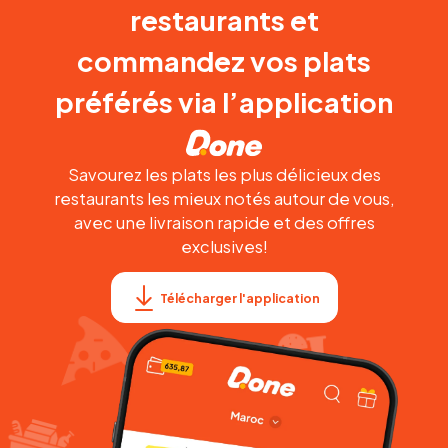
restaurants et
commandez vos plats
préférés via l’application
Savourez les plats les plus délicieux des
restaurants les mieux notés autour de vous,
avec une livraison rapide et des offres
exclusives!
Télécharger l'application