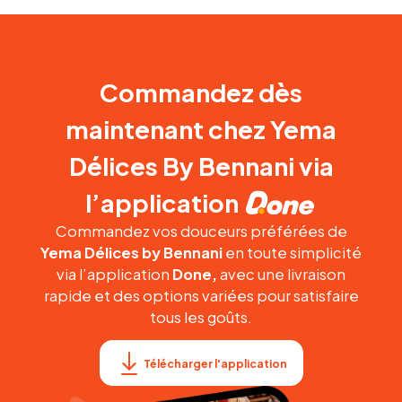
Commandez dès
maintenant chez Yema
Délices By Bennani via
l’application
Commandez vos douceurs préférées de
Yema Délices by Bennani
en toute simplicité
via l’application
Done,
avec une livraison
rapide et des options variées pour satisfaire
tous les goûts.
Télécharger l'application