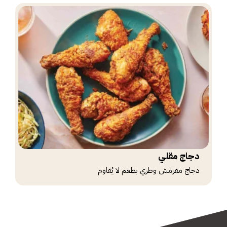
دجاج مقلي
دجاج مقرمش وطري بطعم لا يُقاوم