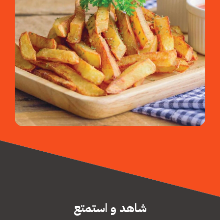
شاهد و استمتع