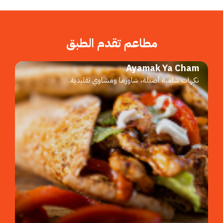
مطاعم تقدم الطبق
Ayamak Ya Cham
نكهات شامية أصيلة، شاورما ومشاوي تقليدية.