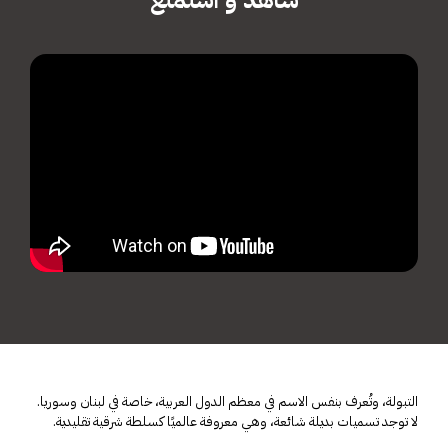
التبولة، وتُعرف بنفس الاسم في معظم الدول العربية، خاصة في لبنان وسوريا.
لا توجد تسميات بديلة شائعة، وهي معروفة عالميًا كسلطة شرقية تقليدية.