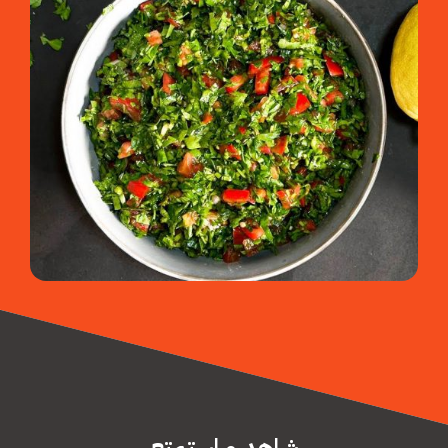
شاهد و استمتع