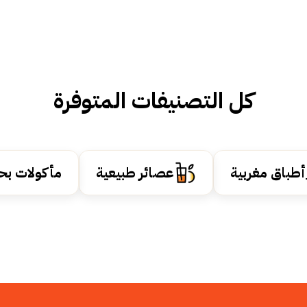
كل التصنيفات المتوفرة
أطباق مغربية
عصائر طبيعية
مأكولات بح