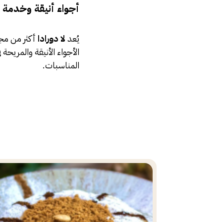
أجواء أنيقة وخدمة احت
يُعد
لا دورادا
أكثر من مجر
الأجواء الأنيقة والمريحة 
المناسبات.