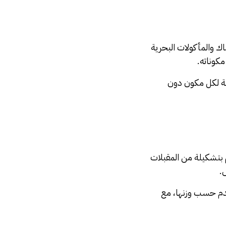
اك والمأكولات البحرية
مكوناته.
عية لكل مكون دون
 بتشكيلة من المقبلات
ُقدم حسب وزنها، مع