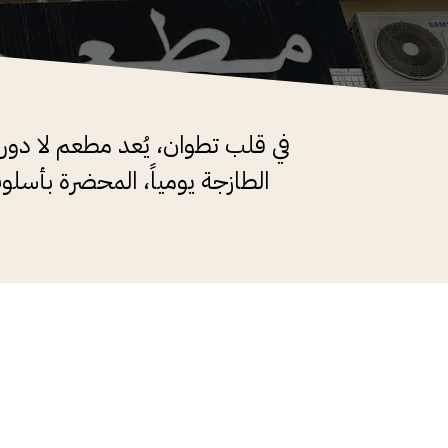
في قلب تطوان، يُعد مطعم لا دورا
الطازجة يومياً، المحضرة بأسلوب