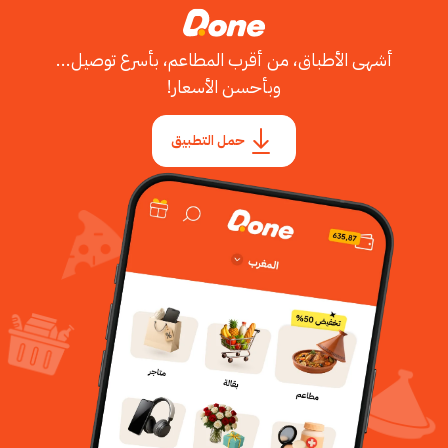
أشهى الأطباق، من أقرب المطاعم، بأسرع توصيل...
وبأحسن الأسعار!
حمل التطبيق