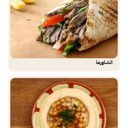
الشاورما