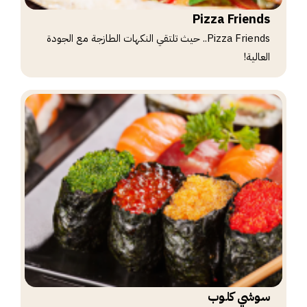
Pizza Friends
Pizza Friends.. حيث تلتقي النكهات الطازجة مع الجودة
العالية!
سوشي كلوب