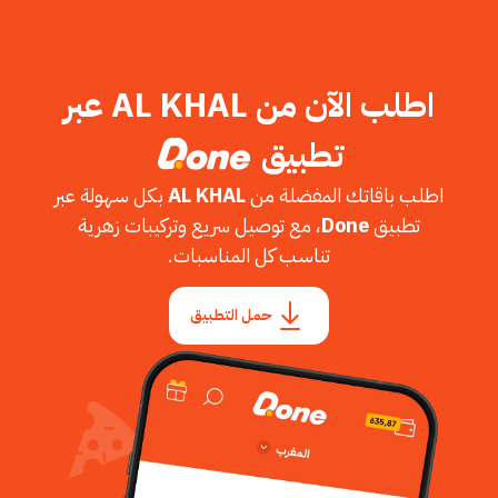
اطلب الآن من AL KHAL عبر
تطبيق
اطلب باقاتك المفضلة من
AL KHAL
بكل سهولة عبر
تطبيق
Done
، مع توصيل سريع وتركيبات زهرية
تناسب كل المناسبات.
حمل التطبيق