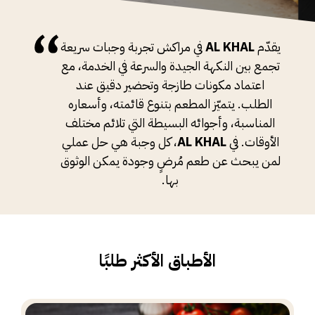
يقدّم
AL KHAL
في مراكش تجربة وجبات سريعة
تجمع بين النكهة الجيدة والسرعة في الخدمة، مع
اعتماد مكونات طازجة وتحضير دقيق عند
الطلب. يتميّز المطعم بتنوع قائمته، وأسعاره
المناسبة، وأجوائه البسيطة التي تلائم مختلف
الأوقات. في
AL KHAL
، كل وجبة هي حل عملي
لمن يبحث عن طعم مُرضٍ وجودة يمكن الوثوق
بها.
الأطباق الأكثر طلبًا