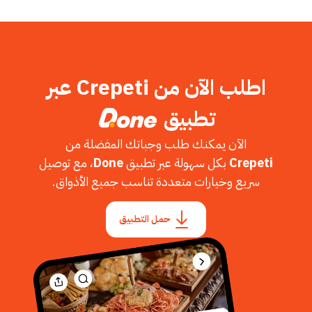
اطلب الآن من Crepeti عبر
تطبيق
الآن يمكنك طلب وجباتك المفضلة من
Crepeti
بكل سهولة عبر تطبيق
Done
، مع توصيل
سريع وخيارات متعددة تناسب جميع الأذواق.
حمل التطبيق