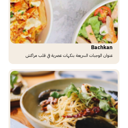
Bachkan
عنوان الوجبات السريعة بنكهات عصرية في قلب مراكش