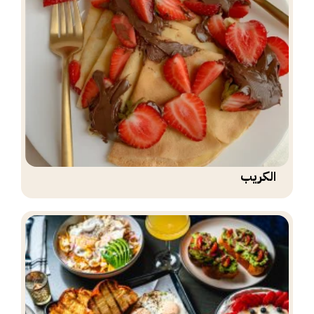
الكريب