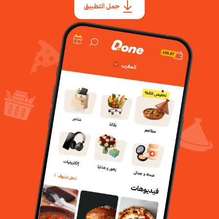
حمل التطبيق