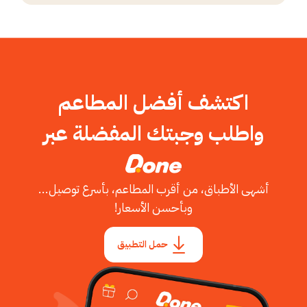
اكتشف أفضل المطاعم
واطلب وجبتك المفضلة عبر
أشهى الأطباق، من أقرب المطاعم، بأسرع توصيل...
وبأحسن الأسعار!
حمل التطبيق