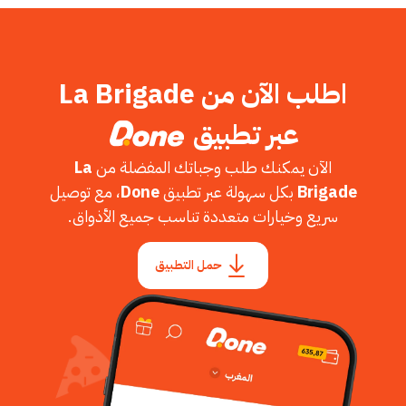
اطلب الآن من La Brigade
عبر تطبيق
الآن يمكنك طلب وجباتك المفضلة من
La
Brigade
بكل سهولة عبر تطبيق
Done
، مع توصيل
سريع وخيارات متعددة تناسب جميع الأذواق.
حمل التطبيق