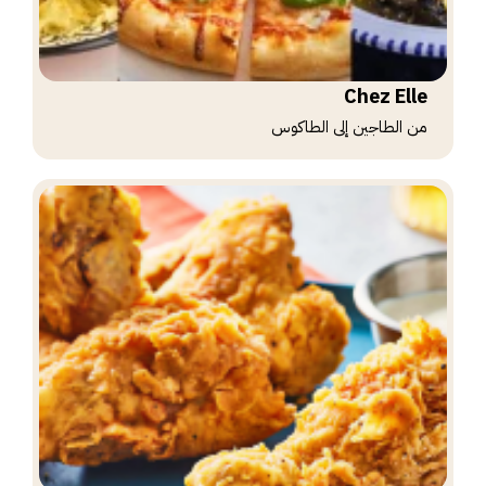
Chez Elle
من الطاجين إلى الطاكوس