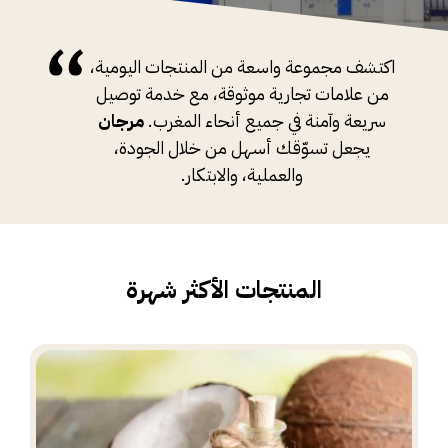
اكتشف مجموعة واسعة من المنتجات اليومية،
من علامات تجارية موثوقة، مع خدمة توصيل
سريعة وآمنة في جميع أنحاء المغرب.
مرجان
يجعل تسوّقك أسهل من خلال الجودة،
والعملية، والابتكار.
المنتجات الأكثر شهرة