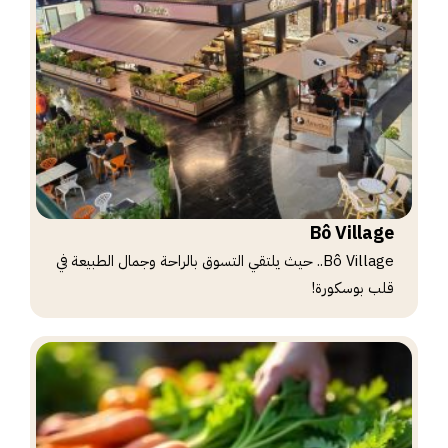
Bô Village
Bô Village.. حيث يلتقي التسوق بالراحة وجمال الطبيعة في
قلب بوسكورة!