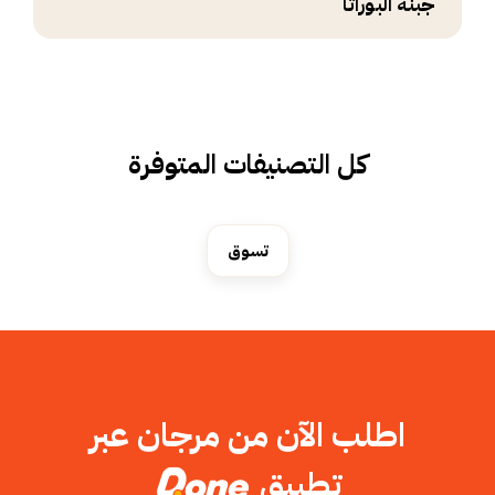
جبنة البوراتا
كل التصنيفات المتوفرة
تسوق
اطلب الآن من مرجان عبر
تطبيق