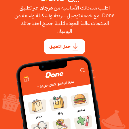
اطلب منتجاتك الأساسية من
مرجان
عبر تطبيق
Done، مع خدمة توصيل سريعة وتشكيلة واسعة من
المنتجات عالية الجودة لتلبية جميع احتياجاتك
اليومية.
حمل التطبيق