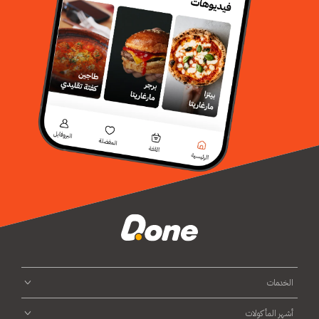
الخدمات
أشهر المأكولات