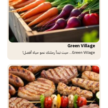
Green Village
Green Village… حيث تبدأ رحلتك نحو حياة أفضل!