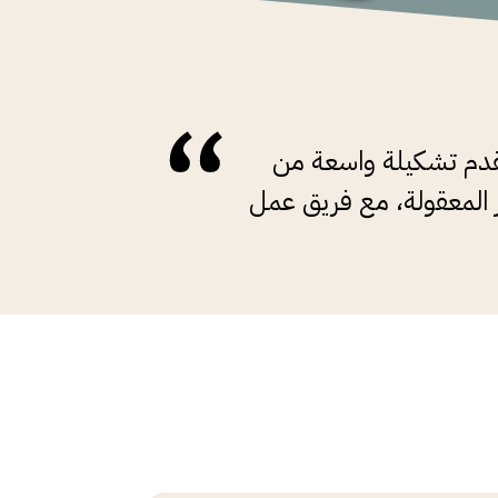
قدم تشكيلة واسعة من
ر المعقولة، مع فريق عمل