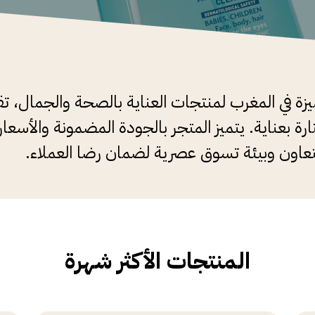
ة في المغرب لمنتجات العناية بالصحة والجمال، ت
رة بعناية. يتميز المتجر بالجودة المضمونة والأسعا
عاون وبيئة تسوق عصرية لضمان رضا العملاء.
المنتجات الأكثر شهرة