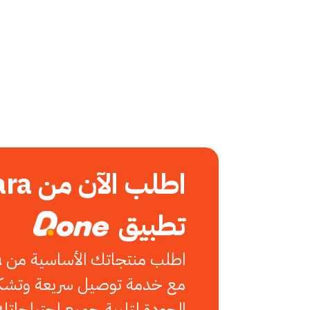
تطبيق
اطلب منتجاتك الأساسية من
a
مع خدمة توصيل سريعة وتشكيل
الجودة لتلبية جميع احتياجاتك 