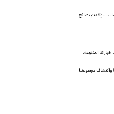
لمناسب وتقديم نصائح
ياراتنا المتنوعة.
نا واكتشاف مجموعتنا