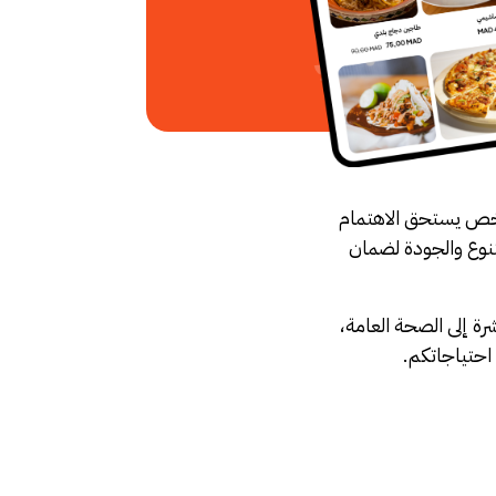
 شخص يستحق الاهتمام
تنوع والجودة لضمان
رة إلى الصحة العامة،
احتياجاتكم.