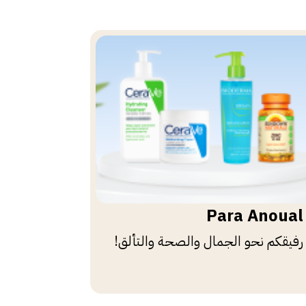
Para Anoual
رفيقكم نحو الجمال والصحة والتألق!