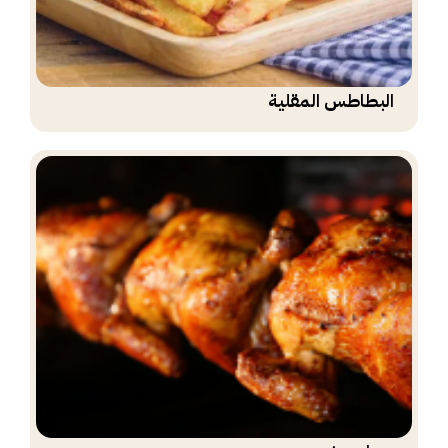
البطاطس المقلية