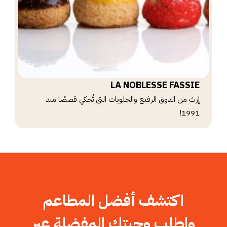
LA NOBLESSE FASSIE
إرث من الذوق الرفيع والحلويات التي تُحكي قصصًا منذ
1991!
اكتشف أفضل المطاعم
واطلب وجبتك المفضلة عبر