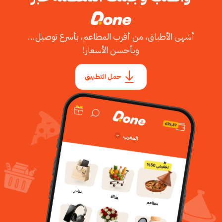
أشهى الأطباق، من أقرب المطاعم، بأسرع توصيل...
وبأحسن الأسعار!
حمل التطبيق