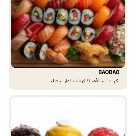
BAOBAO
نكهات آسيا الأصيلة في قلب الدار البيضاء