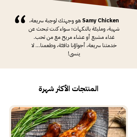
Samy Chicken
هو وجهتك لوجبة سريعة،
شهية، ومليئة بالنكهات؛ سواء كنت تبحث عن
غداء مشبع أو عشاء مريح مع من تحب.
خدمتنا سريعة، أجواؤنا دافئة، وطعمنا... لا
ينسى!
المنتجات الأكثر شهرة