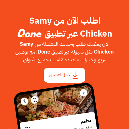
اطلب الآن من Samy
Chicken عبر تطبيق
الآن يمكنك طلب وجباتك المفضلة من
Samy
Chicken
بكل سهولة عبر تطبيق
Done
، مع توصيل
سريع وخيارات متعددة تناسب جميع الأذواق.
حمل التطبيق