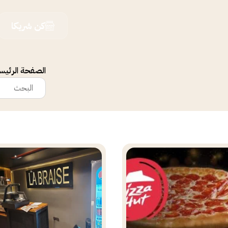
كن شريكا
الصفحة الرئيس