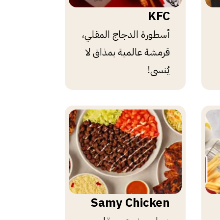
KFC
أسطورة الدجاج المقلي،
قرمشة عالمية بمذاق لا
يُنسى!
Samy Chicken