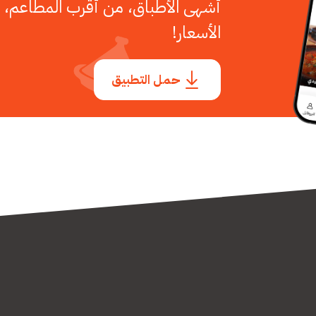
أشهى الأطباق، من أقرب المطاعم، 
الأسعار!
حمل التطبيق