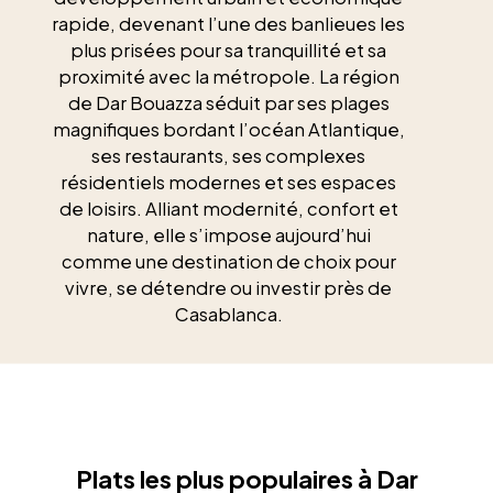
rapide, devenant l’une des banlieues les
plus prisées pour sa tranquillité et sa
proximité avec la métropole. La région
de Dar Bouazza séduit par ses plages
magnifiques bordant l’océan Atlantique,
ses restaurants, ses complexes
résidentiels modernes et ses espaces
de loisirs. Alliant modernité, confort et
nature, elle s’impose aujourd’hui
comme une destination de choix pour
vivre, se détendre ou investir près de
Casablanca.
Plats les plus populaires à Dar