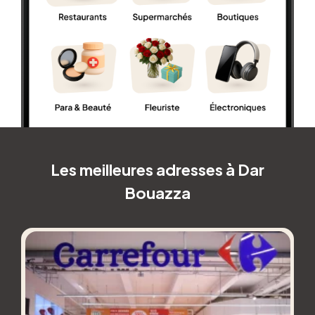
Les meilleures adresses à Dar
Bouazza