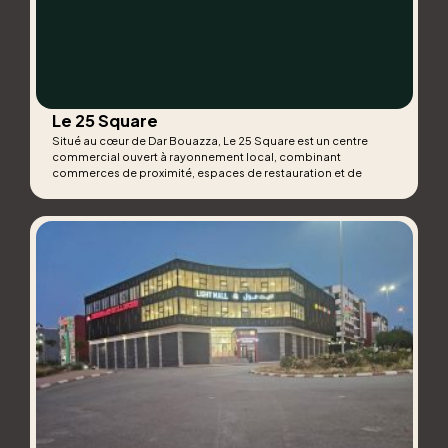
Le 25 Square
Situé au cœur de Dar Bouazza, Le 25 Square est un centre
commercial ouvert à rayonnement local, combinant
commerces de proximité, espaces de restauration et de
divertissement, idéal pour des moments de détente en famille
ou entre amis.