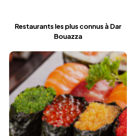
Restaurants les plus connus à Dar
Bouazza