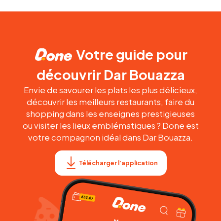
Votre guide pour
découvrir Dar Bouazza
Envie de savourer les plats les plus délicieux,
découvrir les meilleurs restaurants, faire du
shopping dans les enseignes prestigieuses
ou visiter les lieux emblématiques ? Done est
votre compagnon idéal dans Dar Bouazza.
Télécharger l'application