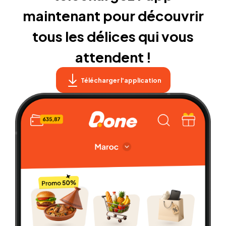
maintenant pour découvrir
tous les délices qui vous
attendent !
Télécharger l'application