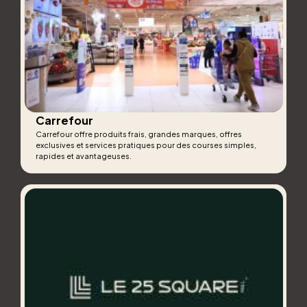
Carrefour
Carrefour offre produits frais, grandes marques, offres
exclusives et services pratiques pour des courses simples,
rapides et avantageuses.