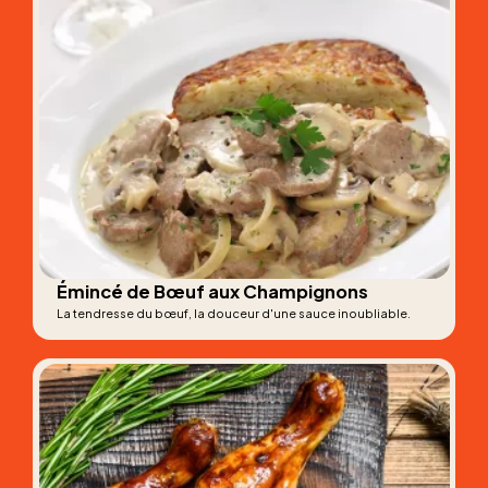
Émincé de Bœuf aux Champignons
La tendresse du bœuf, la douceur d'une sauce inoubliable.