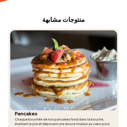
منتوجات مشابهة
Pancakes
Chaque bouchée de nos pancakes fond dans la bouche,
éveillant la joie et déposant une douce chaleur au cœur pour