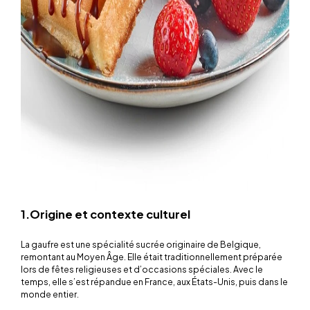
1.Origine et contexte culturel
La gaufre est une spécialité sucrée originaire de Belgique,
remontant au Moyen Âge. Elle était traditionnellement préparée
lors de fêtes religieuses et d’occasions spéciales. Avec le
temps, elle s’est répandue en France, aux États-Unis, puis dans le
monde entier.