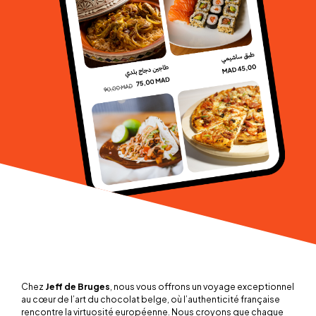
Chez
Jeff de Bruges
, nous vous offrons un voyage exceptionnel
au cœur de l’art du chocolat belge, où l’authenticité française
rencontre la virtuosité européenne. Nous croyons que chaque