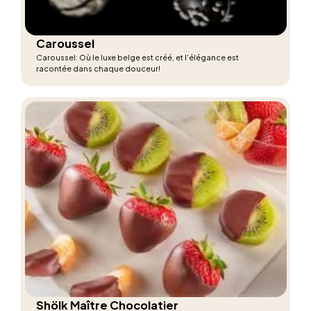
Caroussel
Caroussel: Où le luxe belge est créé, et l'élégance est
racontée dans chaque douceur!
Shölk Maître Chocolatier