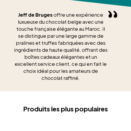
Jeff de Bruges
offre une expérience
luxueuse du chocolat belge avec une
touche française élégante au Maroc. Il
se distingue par une large gamme de
pralines et truffes fabriquées avec des
ingrédients de haute qualité, offrant des
boîtes cadeaux élégantes et un
excellent service client, ce qui en fait le
choix idéal pour les amateurs de
chocolat raffiné.
Produits les plus populaires