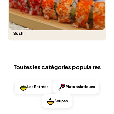
Sushi
Toutes les catégories populaires
Les Entrées
Plats asiatiques
Soupes