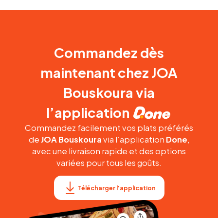
Commandez dès
maintenant chez JOA
Bouskoura via
l’application
Commandez facilement vos plats préférés
de
JOA Bouskoura
via l’application
Done
,
avec une livraison rapide et des options
variées pour tous les goûts.
Télécharger l'application