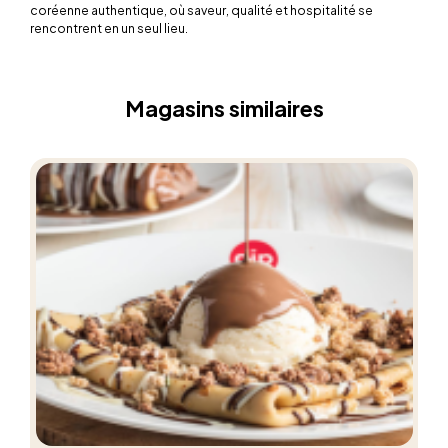
coréenne authentique, où saveur, qualité et hospitalité se
rencontrent en un seul lieu.
Magasins similaires