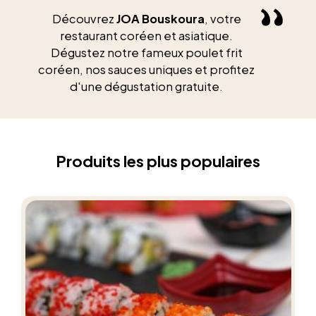
Découvrez
JOA Bouskoura
, votre
restaurant coréen et asiatique.
Dégustez notre fameux poulet frit
coréen, nos sauces uniques et profitez
d'une dégustation gratuite.
Produits les plus populaires