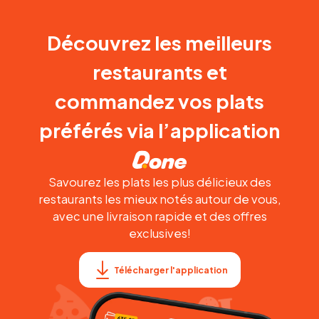
Découvrez les meilleurs
restaurants et
commandez vos plats
préférés via l’application
Savourez les plats les plus délicieux des
restaurants les mieux notés autour de vous,
avec une livraison rapide et des offres
exclusives!
Télécharger l'application