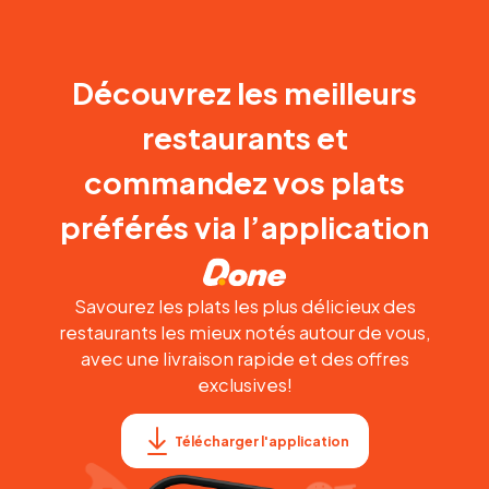
Découvrez les meilleurs
restaurants et
commandez vos plats
préférés via l’application
Savourez les plats les plus délicieux des
restaurants les mieux notés autour de vous,
avec une livraison rapide et des offres
exclusives!
Télécharger l'application