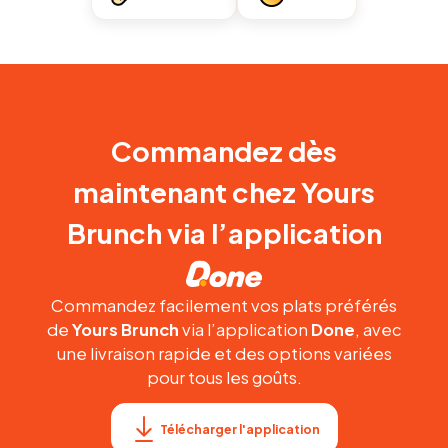
Commandez dès
maintenant chez Yours
Brunch via l’application
Commandez facilement vos plats préférés
de
Yours Brunch
via l’application
Done
, avec
une livraison rapide et des options variées
pour tous les goûts.
Télécharger l'application