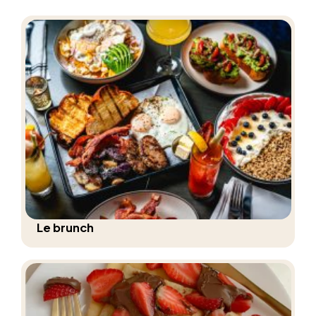
Le brunch