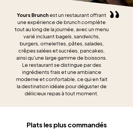
Yours Brunch
est un restaurant offrant
une expérience de brunch complète
tout au long de la journée, avec un menu
varié incluant bagels, sandwichs,
burgers, omelettes, pâtes, salades,
crêpes salées et sucrées, pancakes,
ainsi qu'une large gamme de boissons.
Le restaurant se distingue par des
ingrédients frais et une ambiance
moderne et confortable, ce qui en fait
la destination idéale pour déguster de
délicieux repas à tout moment.
Plats les plus commandés