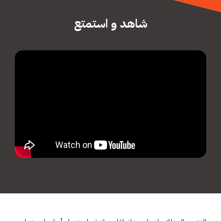
شاهد و استمتع