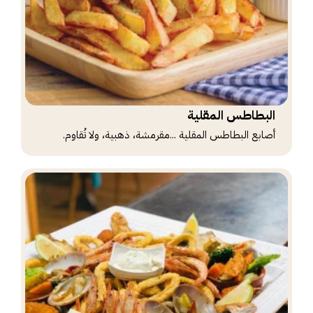
البطاطس المقلية
أصابع البطاطس المقلية ...مقرمشة، ذهبية، ولا تُقاوم.