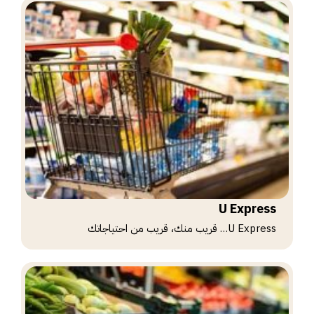
U Express
U Express… قريب منك، قريب من احتياجاتك