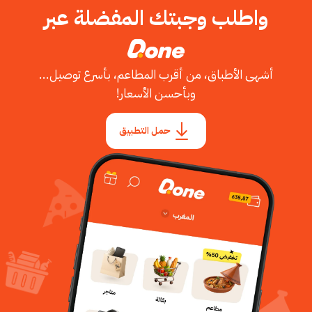
واطلب وجبتك المفضلة عبر
أشهى الأطباق، من أقرب المطاعم، بأسرع توصيل...
وبأحسن الأسعار!
حمل التطبيق