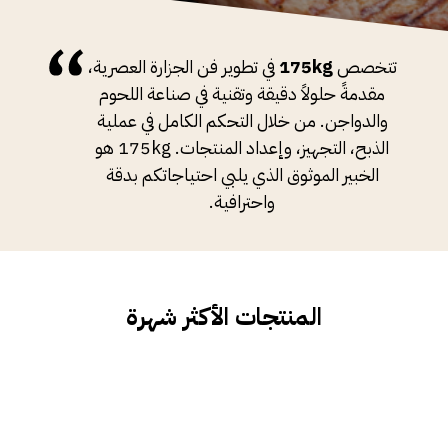
تتخصص
175kg
في تطوير فن الجزارة العصرية،
مقدمةً حلولاً دقيقة وتقنية في صناعة اللحوم
والدواجن. من خلال التحكم الكامل في عملية
الذبح، التجهيز، وإعداد المنتجات. 175kg هو
الخبير الموثوق الذي يلبي احتياجاتكم بدقة
واحترافية.
المنتجات الأكثر شهرة