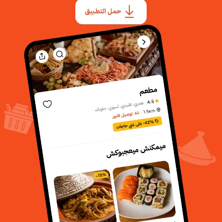
حمل التطبيق