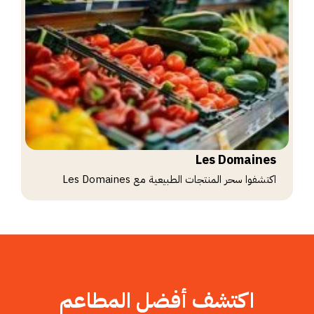
Les Domaines
اكتشفوا سحر المنتجات الطبيعية مع Les Domaines
اكتشف أفضل المطاعم